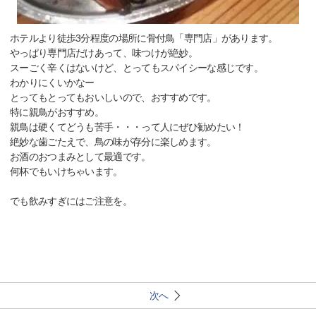
ホテルより徒歩3分程度の場所に骨付鳥「専門店」があります。
やっぱり専門店だけあって、味つけが絶妙。
スーごく辛くはないけど、とってもスパイシーな感じです。
わかりにくいかなー
とってもとってもおいしいので、おすすめです。
特に親鳥がおすすめ。
親鳥は硬くてどうも苦手・・・って人にぜひ勧めたい！
絶妙な歯ごたえで、鳥の味が存分に楽しめます。
お酒のおつまみとして最適です。
何杯でもいけちゃいます。
でも飲みすぎにはご注意を。
次へ