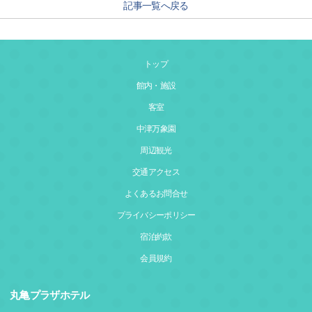
記事一覧へ戻る
トップ
館内・施設
客室
中津万象園
周辺観光
交通アクセス
よくあるお問合せ
プライバシーポリシー
宿泊約款
会員規約
丸亀プラザホテル