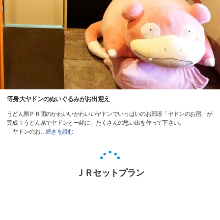
等身大ヤドンのぬいぐるみがお出迎え
うどん県ＰＲ団のかわいいかわいいヤドンでいっぱいのお部屋「ヤドンのお宿」が
完成！うどん県でヤドンと一緒に、たくさんの思い出を作って下さい。
ヤドンのお
…
続きを読む
ＪＲセットプラン