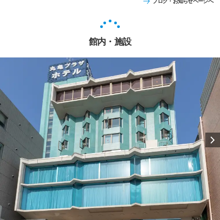
ブログ・お知らせページへ
館内・施設