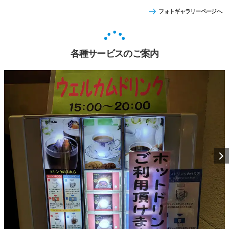
フォトギャラリーページへ
各種サービスのご案内