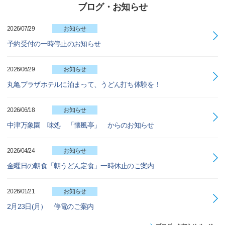
ブログ・お知らせ
2026/07/29
お知らせ
予約受付の一時停止のお知らせ
2026/06/29
お知らせ
丸亀プラザホテルに泊まって、うどん打ち体験を！
2026/06/18
お知らせ
中津万象園 味処 「懐風亭」 からのお知らせ
2026/04/24
お知らせ
金曜日の朝食「朝うどん定食」一時休止のご案内
2026/01/21
お知らせ
2月23日(月） 停電のご案内