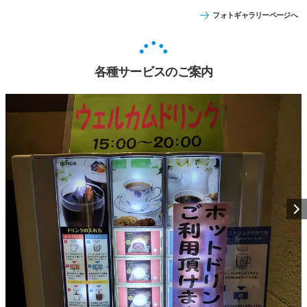
フォトギャラリーページへ
各種サービスのご案内