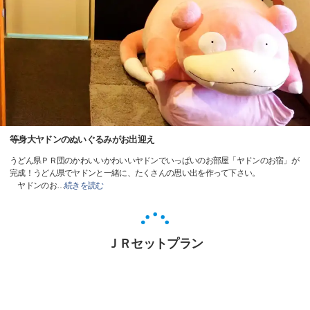
等身大ヤドンのぬいぐるみがお出迎え
うどん県ＰＲ団のかわいいかわいいヤドンでいっぱいのお部屋「ヤドンのお宿」が
完成！うどん県でヤドンと一緒に、たくさんの思い出を作って下さい。
ヤドンのお
…
続きを読む
ＪＲセットプラン