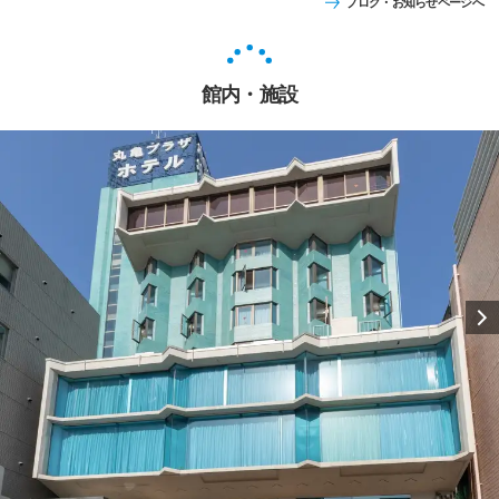
ブログ・お知らせページへ
館内・施設