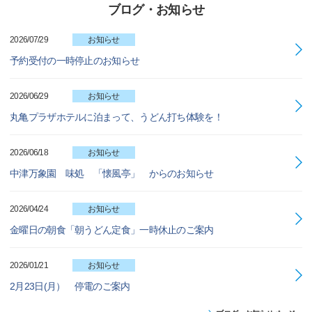
ブログ・お知らせ
2026/07/29
お知らせ
予約受付の一時停止のお知らせ
2026/06/29
お知らせ
丸亀プラザホテルに泊まって、うどん打ち体験を！
2026/06/18
お知らせ
中津万象園 味処 「懐風亭」 からのお知らせ
2026/04/24
お知らせ
金曜日の朝食「朝うどん定食」一時休止のご案内
2026/01/21
お知らせ
2月23日(月） 停電のご案内